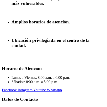
más vulnerables.
Amplios horarios de atención
.
Ubicación privilegiada
en el centro de la
ciudad.
Horario de Atención
Lunes a Viernes: 8:00 a.m. a 6:00 p.m.
Sábados: 8:00 a.m. a 5:00 p.m.
Facebook
Instagram
Youtube
Whatsapp
Datos de Contacto