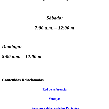
Sábado:
7:00 a.m. – 12:00 m
Domingo:
8:00 a.m. – 12:00 m
Contenidos Relacionados
Red de referencia
Ventajas
Derechos y deberes de los Pacientes