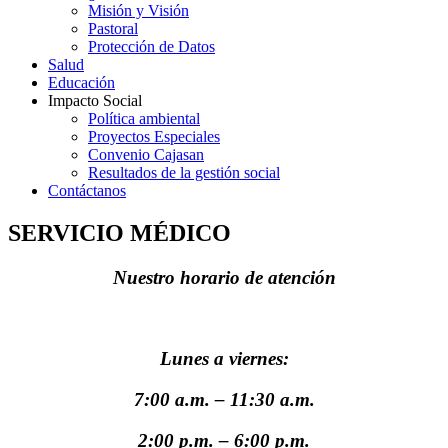
Misión y Visión
Pastoral
Protección de Datos
Salud
Educación
Impacto Social
Política ambiental
Proyectos Especiales
Convenio Cajasan
Resultados de la gestión social
Contáctanos
SERVICIO MÉDICO
Nuestro horario de atención
Lunes a viernes:
7:00 a.m. – 11:30 a.m.
2:00 p.m. – 6:00 p.m.