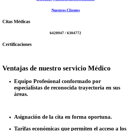
Nuestros Clientes
Citas Médicas
6420947 / 6304772
Certificaciones
Ventajas de nuestro servicio Médico
Equipo Profesional
conformado por
especialistas de reconocida trayectoria en sus
áreas.
Asignación de la
cita en forma oportuna
.
Tarifas económicas
que permiten el acceso a los