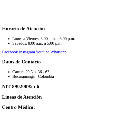
Horario de Atención
Lunes a Viernes: 8:00 a.m. a 6:00 p.m.
Sábados: 8:00 a.m. a 5:00 p.m.
Facebook
Instagram
Youtube
Whatsapp
Datos de Contacto
Carrera 20 No. 36 - 63
Bucaramanga - Colombia
NIT 890200955-6
Líneas de Atención
Centro Médico: