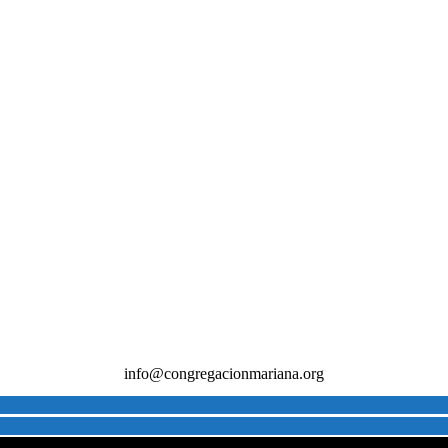
info@congregacionmariana.org