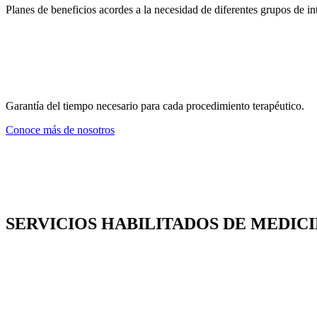
Planes de beneficios acordes a la necesidad de diferentes grupos de int
Garantía del tiempo necesario para cada procedimiento terapéutico.
Conoce más de nosotros
SERVICIOS HABILITADOS DE MEDIC