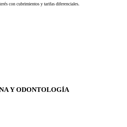
erés con cubrimientos y tarifas diferenciales.
INA Y ODONTOLOGÍA