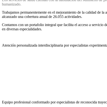
humanizado.
Trabajamos permanentemente en el mejoramiento de la calidad de la at
alcanzado una cobertura anual de 26.055 actividades.
Contamos con un portafolio integral que facilita el acceso a servicio 
en diversas especialidades.
Atención personalizada interdisciplinaria por especialistas experimen
Equipo profesional conformado por especialistas de reconocida trayect