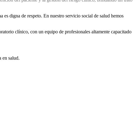
a es digna de respeto. En nuestro servicio social de salud hemos
oratorio clínico, con un equipo de profesionales altamente capacitado
a en salud.