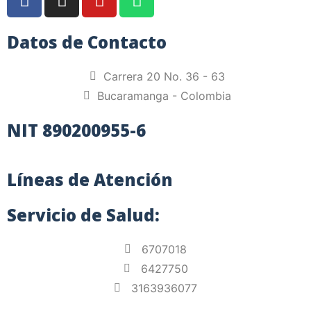
Datos de Contacto
Carrera 20 No. 36 - 63
Bucaramanga - Colombia
NIT 890200955-6
Líneas de Atención
Servicio de Salud:
6707018
6427750
3163936077