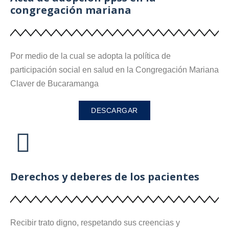
congregación mariana
Por medio de la cual se adopta la política de
participación social en salud en la Congregación Mariana
Claver de Bucaramanga
DESCARGAR
Derechos y deberes de los pacientes
Recibir trato digno, respetando sus creencias y