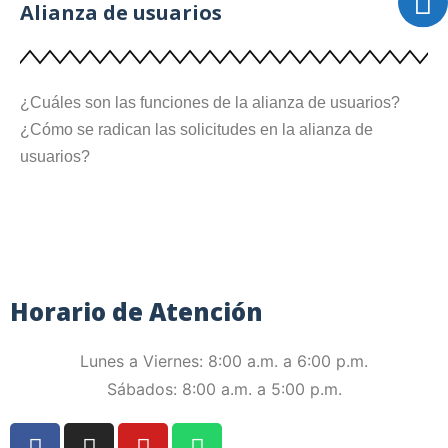
Alianza de usuarios
¿Cuáles son las funciones de la alianza de usuarios?
¿Cómo se radican las solicitudes en la alianza de
usuarios?
Horario de Atención
Lunes a Viernes: 8:00 a.m. a 6:00 p.m.
Sábados: 8:00 a.m. a 5:00 p.m.