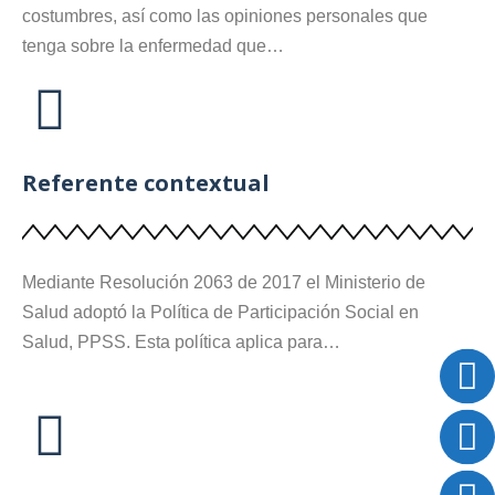
costumbres, así como las opiniones personales que
tenga sobre la enfermedad que…
Referente contextual
Mediante Resolución 2063 de 2017 el Ministerio de
Salud adoptó la Política de Participación Social en
Salud, PPSS. Esta política aplica para…