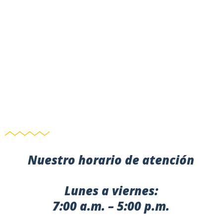
Nuestro horario de atención
Lunes a viernes:
7:00 a.m. – 5:00 p.m.