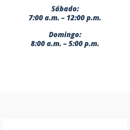
Sábado:
7:00 a.m. – 12:00 p.m.
Domingo:
8:00 a.m. – 5:00 p.m.