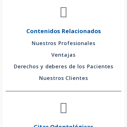
Contenidos Relacionados
Nuestros Profesionales
Ventajas
Derechos y deberes de los Pacientes
Nuestros Clientes
Citas Odontológicas