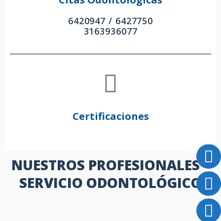
6420947 / 6427750
3163936077
Certificaciones
NUESTROS PROFESIONALES –
SERVICIO ODONTOLÓGICO