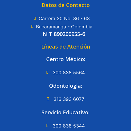
Datos de Contacto
Carrera 20 No. 36 - 63
Bucaramanga - Colombia
NIT 890200955-6
Líneas de Atención
Centro Médico:
300 838 5564
Odontología:
316 393 6077
Servicio Educativo:
300 838 5344