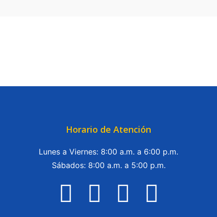
Horario de Atención
Lunes a Viernes: 8:00 a.m. a 6:00 p.m.
Sábados: 8:00 a.m. a 5:00 p.m.