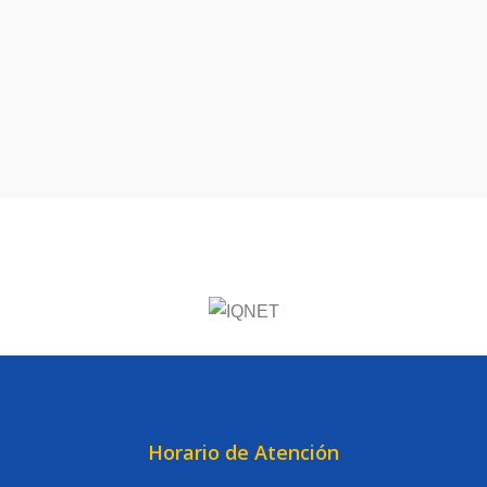
Horario de Atención