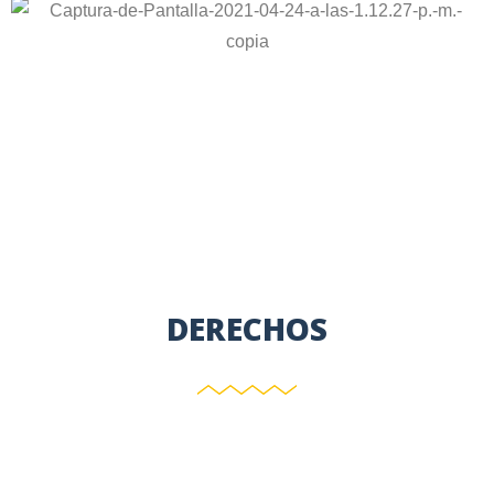
DERECHOS