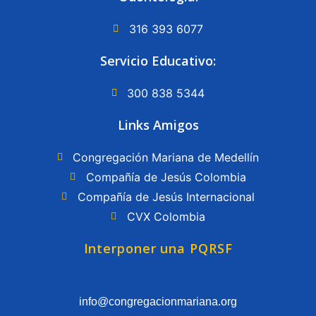
316 393 6077
Servicio Educativo:
300 838 5344
Links Amigos
Congregación Mariana de Medellín
Compañía de Jesús Colombia
Compañía de Jesús Internacional
CVX Colombia
Interponer una PQRSF
info@congregacionmariana.org