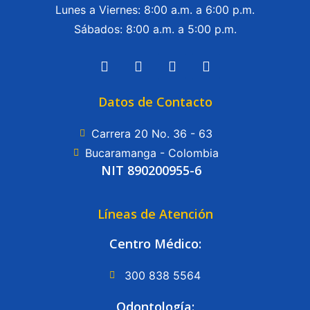
Lunes a Viernes: 8:00 a.m. a 6:00 p.m.
Sábados: 8:00 a.m. a 5:00 p.m.
Datos de Contacto
Carrera 20 No. 36 - 63
Bucaramanga - Colombia
NIT 890200955-6
Líneas de Atención
Centro Médico:
300 838 5564
Odontología: