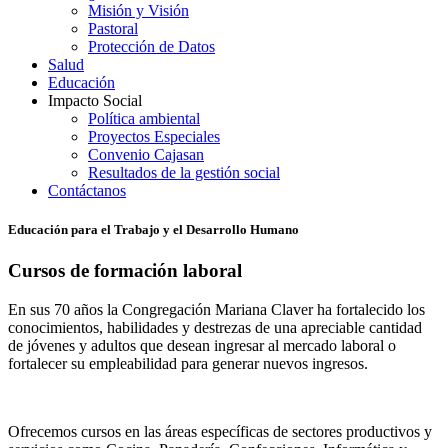
Misión y Visión
Pastoral
Protección de Datos
Salud
Educación
Impacto Social
Política ambiental
Proyectos Especiales
Convenio Cajasan
Resultados de la gestión social
Contáctanos
Educación para el Trabajo y el Desarrollo Humano
Cursos de formación laboral
En sus 70 años la Congregación Mariana Claver ha fortalecido los
conocimientos, habilidades y destrezas de una apreciable cantidad
de jóvenes y adultos que desean ingresar al mercado laboral o
fortalecer su empleabilidad para generar nuevos ingresos.
Ofrecemos cursos en las áreas específicas de sectores productivos y