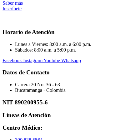
Saber más
Inscríbete
Horario de Atención
Lunes a Viernes: 8:00 a.m. a 6:00 p.m.
Sábados: 8:00 a.m. a 5:00 p.m.
Facebook
Instagram
Youtube
Whatsapp
Datos de Contacto
Carrera 20 No. 36 - 63
Bucaramanga - Colombia
NIT 890200955-6
Líneas de Atención
Centro Médico:
300 838 5564