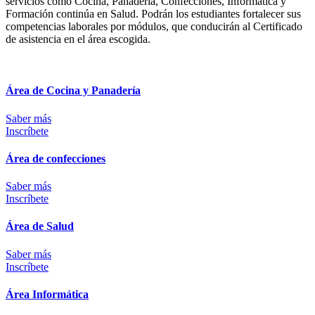
servicios como Cocina, Panadería, Confecciones, Informática y
Formación continúa en Salud. Podrán los estudiantes fortalecer sus
competencias laborales por módulos, que conducirán al Certificado
de asistencia en el área escogida.
Área de Cocina y Panadería
Saber más
Inscríbete
Área de confecciones
Saber más
Inscríbete
Área de Salud
Saber más
Inscríbete
Área Informática